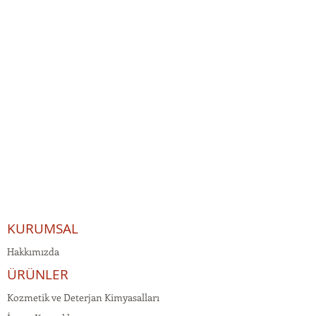
KURUMSAL
Hakkımızda
ÜRÜNLER
Kozmetik ve Deterjan Kimyasalları