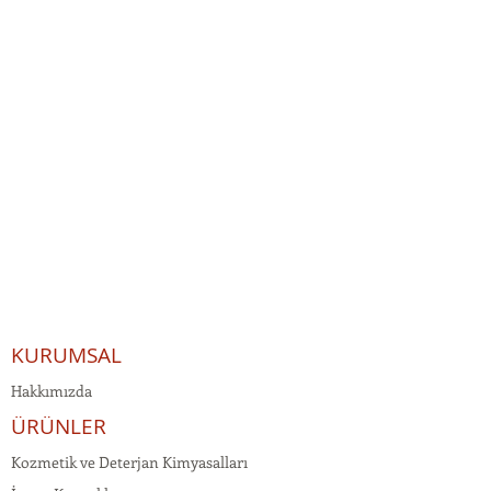
KURUMSAL
Hakkımızda
ÜRÜNLER
Kozmetik ve Deterjan Kimyasalları