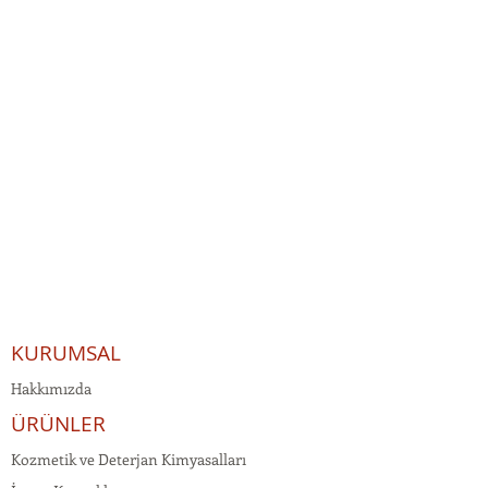
KURUMSAL
Hakkımızda
ÜRÜNLER
Kozmetik ve Deterjan Kimyasalları