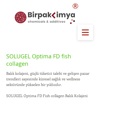
®
SOLUGEL Optima FD fish
collagen
Balık kolajeni, güçlü tüketici talebi ve gelişen pazar
trendleri sayesinde küresel sağlık ve wellness
sektöründe yükselen bir yıldızdır.
SOLUGEL Optima FD Fish collagen Balık Kolajeni