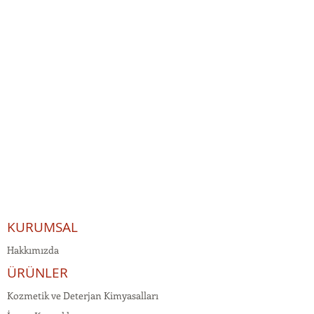
KURUMSAL
Hakkımızda
ÜRÜNLER
Kozmetik ve Deterjan Kimyasalları