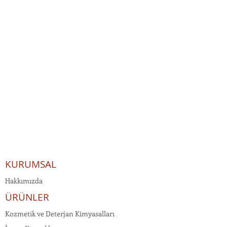
KURUMSAL
Hakkımızda
ÜRÜNLER
Kozmetik ve Deterjan Kimyasalları