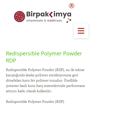
®
Redispersible Polymer Powder
RDP
Redispersible Polymer Powder (RDP), su ile tekrar
karıştığında lateks polimer emülsiyonuna geri
dönebilen kuru bir polimer tozudur. Özellikle
çimento bazlı kuru harç sistemlerinde performans
artırıcı katkı olarak kullanılır.
Redispersible Polymer Powder (RDP)