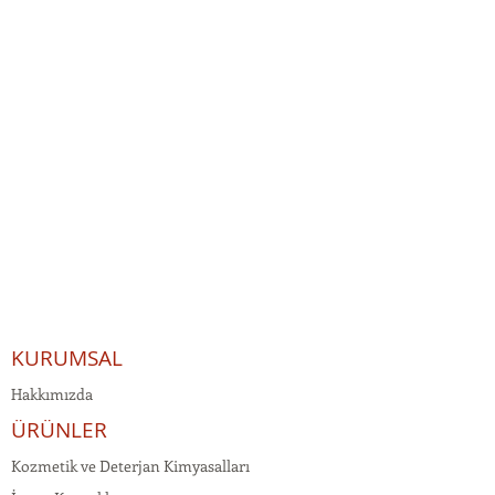
KURUMSAL
Hakkımızda
ÜRÜNLER
Kozmetik ve Deterjan Kimyasalları