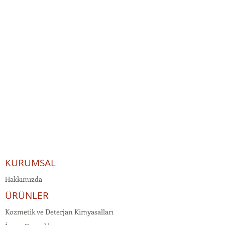
KURUMSAL
Hakkımızda
ÜRÜNLER
Kozmetik ve Deterjan Kimyasalları