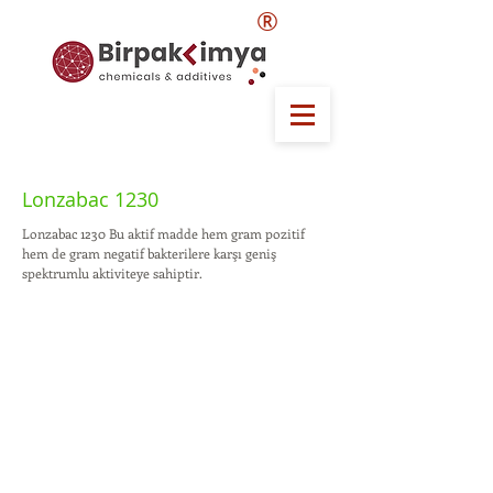
®
Lonzabac 1230
Lonzabac 1230 Bu aktif madde hem gram pozitif
hem de gram negatif bakterilere karşı geniş
spektrumlu aktiviteye sahiptir.