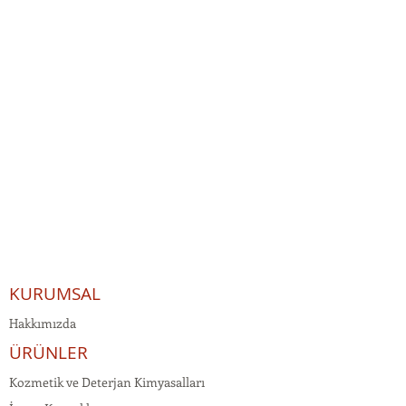
KURUMSAL
Hakkımızda
ÜRÜNLER
Kozmetik ve Deterjan Kimyasalları