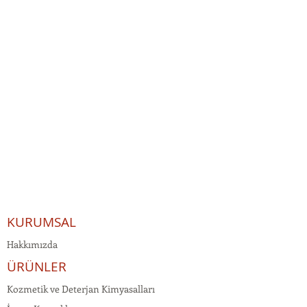
KURUMSAL
Hakkımızda
ÜRÜNLER
Kozmetik ve Deterjan Kimyasalları