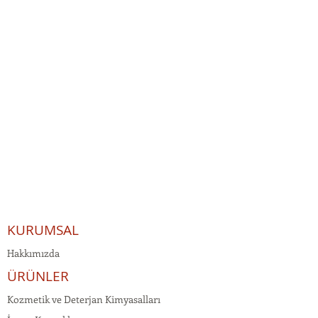
KURUMSAL
Hakkımızda
ÜRÜNLER
Kozmetik ve Deterjan Kimyasalları