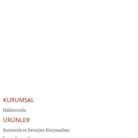
KURUMSAL
Hakkımızda
ÜRÜNLER
Kozmetik ve Deterjan Kimyasalları