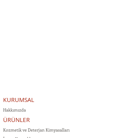
KURUMSAL
Hakkımızda
ÜRÜNLER
Kozmetik ve Deterjan Kimyasalları