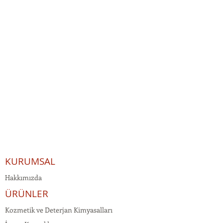
KURUMSAL
Hakkımızda
ÜRÜNLER
Kozmetik ve Deterjan Kimyasalları