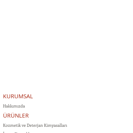
KURUMSAL
Hakkımızda
ÜRÜNLER
Kozmetik ve Deterjan Kimyasalları