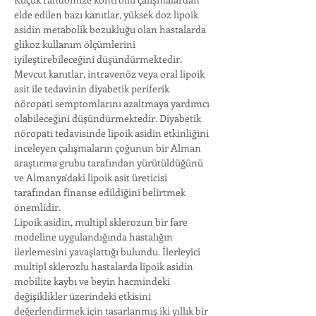
elde edilen bazı kanıtlar, yüksek doz lipoik 
asidin metabolik bozukluğu olan hastalarda 
glikoz kullanım ölçümlerini 
iyileştirebileceğini düşündürmektedir.
Mevcut kanıtlar, intravenöz veya oral lipoik 
asit ile tedavinin diyabetik periferik 
nöropati semptomlarını azaltmaya yardımcı 
olabileceğini düşündürmektedir. Diyabetik 
nöropati tedavisinde lipoik asidin etkinliğini 
inceleyen çalışmaların çoğunun bir Alman 
araştırma grubu tarafından yürütüldüğünü 
ve Almanya'daki lipoik asit üreticisi 
tarafından finanse edildiğini belirtmek 
önemlidir.
Lipoik asidin, multipl sklerozun bir fare 
modeline uygulandığında hastalığın 
ilerlemesini yavaşlattığı bulundu. İlerleyici 
multipl sklerozlu hastalarda lipoik asidin 
mobilite kaybı ve beyin hacmindeki 
değişiklikler üzerindeki etkisini 
değerlendirmek için tasarlanmış iki yıllık bir 