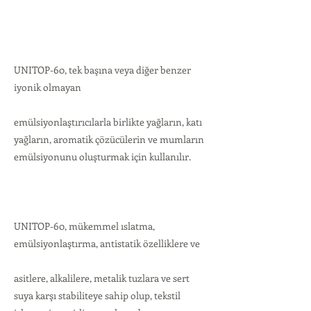
UNITOP-60, tek başına veya diğer benzer
iyonik olmayan
emülsiyonlaştırıcılarla birlikte yağların, katı
yağların, aromatik çözücülerin ve mumların
emülsiyonunu oluşturmak için kullanılır.
UNITOP-60, mükemmel ıslatma,
emülsiyonlaştırma, antistatik özelliklere ve
asitlere, alkalilere, metalik tuzlara ve sert
suya karşı stabiliteye sahip olup, tekstil