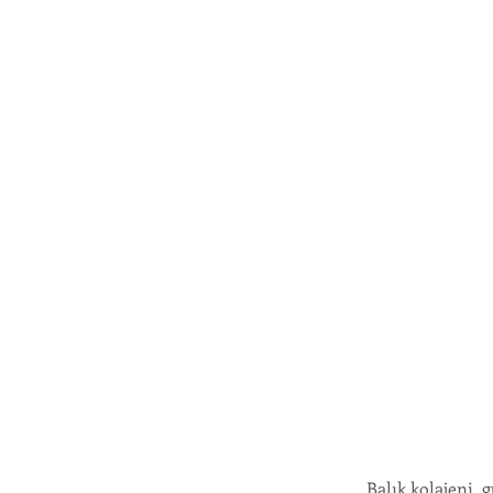
Balık kolajeni, 