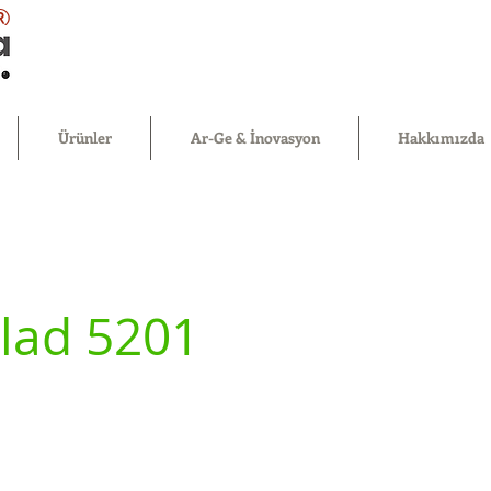
®
Ürünler
Ar-Ge & İnovasyon
Hakkımızda
lad 5201