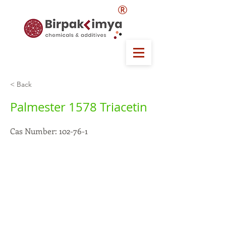
®
< Back
Palmester 1578 Triacetin
Cas Number: 102-76-1