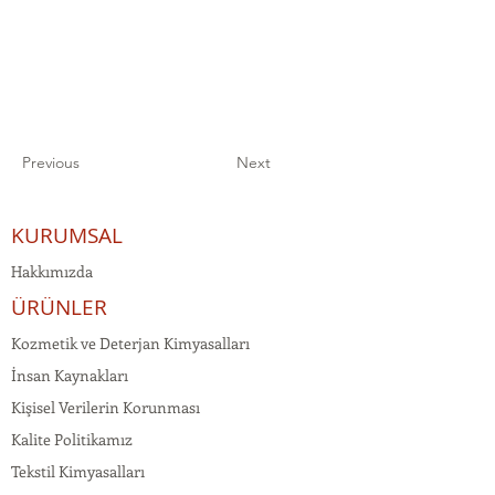
Previous
Next
KURUMSAL
Hakkımızda
ÜRÜNLER
Kozmetik ve Deterjan Kimyasalları
İnsan Kaynakları
Kişisel Verilerin Korunması
Kalite Politikamız
Tekstil Kimyasalları