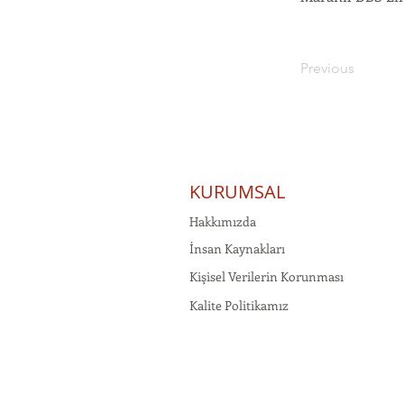
Previous
KURUMSAL
Hakkımızda
İnsan Kaynakları
Kişisel Verilerin Korunması
Kalite Politikamız