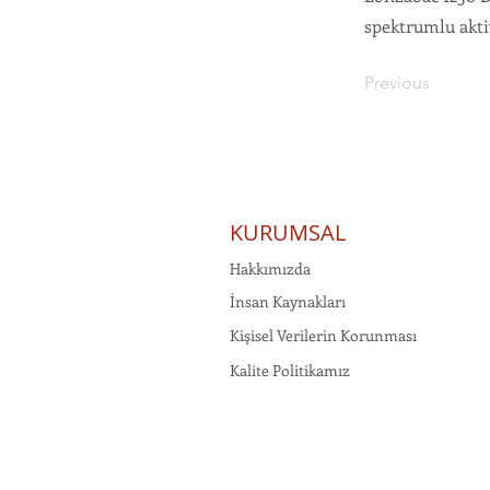
spektrumlu aktiv
Previous
KURUMSAL
Hakkımızda
İnsan Kaynakları
Kişisel Verilerin Korunması
Kalite Politikamız