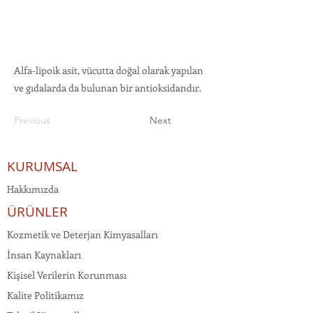
Alfa-lipoik asit, vücutta doğal olarak yapılan
ve gıdalarda da bulunan bir antioksidandır.
Previous
Next
KURUMSAL
Hakkımızda
ÜRÜNLER
Kozmetik ve Deterjan Kimyasalları
İnsan Kaynakları
Kişisel Verilerin Korunması
Kalite Politikamız