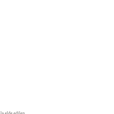
la elde edilen