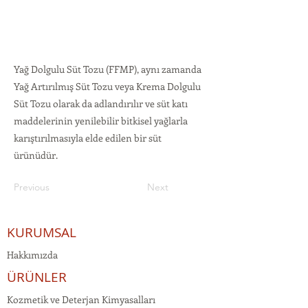
Yağ Dolgulu Süt Tozu (FFMP), aynı zamanda
Yağ Artırılmış Süt Tozu veya Krema Dolgulu
Süt Tozu olarak da adlandırılır ve süt katı
maddelerinin yenilebilir bitkisel yağlarla
karıştırılmasıyla elde edilen bir süt
ürünüdür.
Previous
Next
KURUMSAL
Hakkımızda
ÜRÜNLER
Kozmetik ve Deterjan Kimyasalları