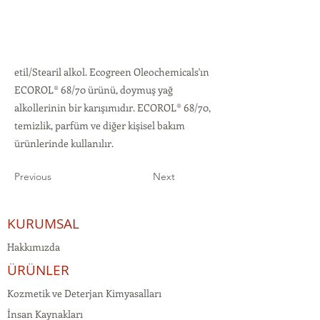
etil/Stearil alkol. Ecogreen Oleochemicals'ın
ECOROL® 68/70 ürünü, doymuş yağ
alkollerinin bir karışımıdır. ECOROL® 68/70,
temizlik, parfüm ve diğer kişisel bakım
ürünlerinde kullanılır.
Previous
Next
KURUMSAL
Hakkımızda
ÜRÜNLER
Kozmetik ve Deterjan Kimyasalları
İnsan Kaynakları