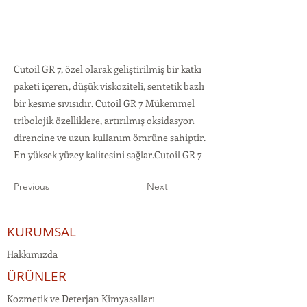
Cutoil GR 7, özel olarak geliştirilmiş bir katkı
paketi içeren, düşük viskoziteli, sentetik bazlı
bir kesme sıvısıdır. Cutoil GR 7 Mükemmel
tribolojik özelliklere, artırılmış oksidasyon
direncine ve uzun kullanım ömrüne sahiptir.
En yüksek yüzey kalitesini sağlar.Cutoil GR 7
Previous
Next
KURUMSAL
Hakkımızda
ÜRÜNLER
Kozmetik ve Deterjan Kimyasalları