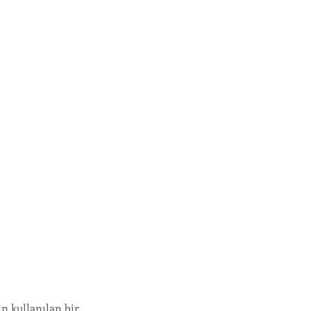
in kullanılan bir