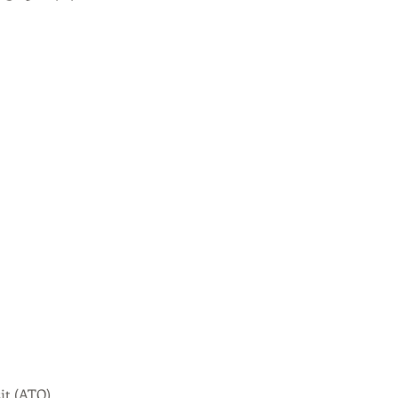
it (ATO)