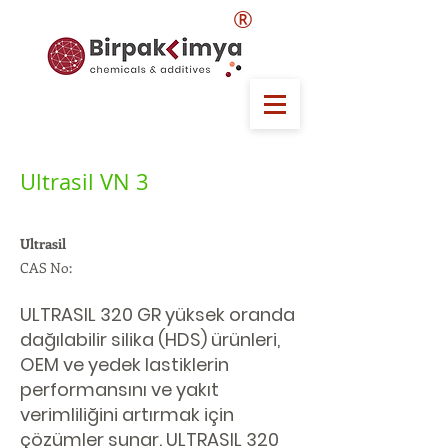
®
Ultrasil VN 3
Ultrasil
CAS No:
ULTRASIL 320 GR yüksek oranda
dağılabilir silika (HDS) ürünleri,
OEM ve yedek lastiklerin
performansını ve yakıt
verimliliğini artırmak için
çözümler sunar. ULTRASIL 320