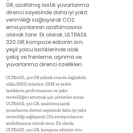
GR, azaltılmış lastik yuvarlanma
direnci sayesinde daha iyi yakıt
verimliliği sağlayarak CO2
emisyonlarının azaltılmasına
olanak tanır. Ek olarak, ULTRASIL
320 GR, kompoze edicinin örn.
yeşil yolcu lastiklerinde ıslak
çekiş ve frenleme, aşınma ve
yuvarlanma direnci özellikleri.
ULTRASIL 320 GR yüksek oranda dağılabilir
silika (HDS) ürünleri, OEM ve yedek
lastiklerin performansını ve yakıt
verimliliğini artırmak için çözümler sunar.
ULTRASIL 320 GR, azaltılmış lastik
yuvarlanma direnci sayesinde daha iyi yakıt
verimliliği sağlayarak CO2 emisyonlarının
azaltılmasına olanak tanır. Ek olarak,
ULTRASIL 320 GR, kompoze edicinin örn.