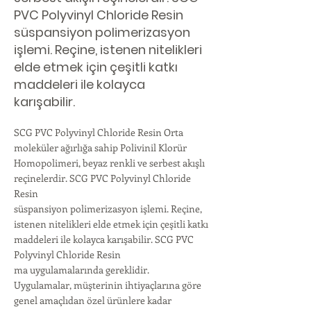
PVC Polyvinyl Chloride Resin
süspansiyon polimerizasyon
işlemi. Reçine, istenen nitelikleri
elde etmek için çeşitli katkı
maddeleri ile kolayca
karışabilir.
SCG PVC Polyvinyl Chloride Resin Orta
moleküler ağırlığa sahip Polivinil Klorür
Homopolimeri, beyaz renkli ve serbest akışlı
reçinelerdir. SCG PVC Polyvinyl Chloride
Resin
süspansiyon polimerizasyon işlemi. Reçine,
istenen nitelikleri elde etmek için çeşitli katkı
maddeleri ile kolayca karışabilir. SCG PVC
Polyvinyl Chloride Resin
ma uygulamalarında gereklidir.
Uygulamalar, müşterinin ihtiyaçlarına göre
genel amaçlıdan özel ürünlere kadar