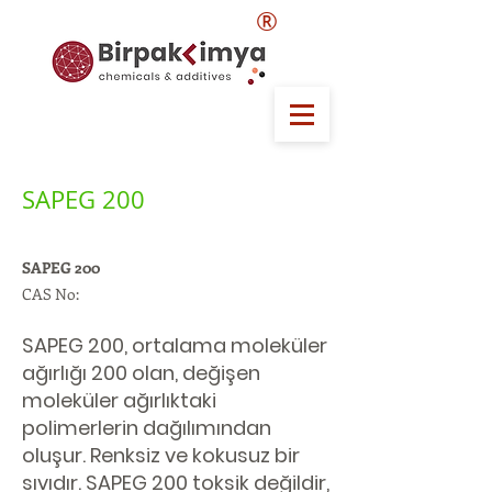
®
SAPEG 200
SAPEG 200
CAS No:
SAPEG 200, ortalama moleküler
ağırlığı 200 olan, değişen
moleküler ağırlıktaki
polimerlerin dağılımından
oluşur. Renksiz ve kokusuz bir
sıvıdır. SAPEG 200 toksik değildir,