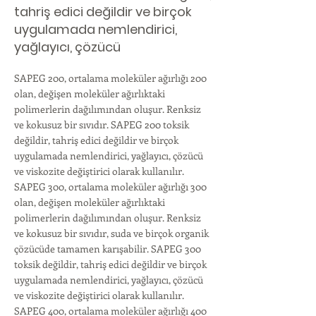
tahriş edici değildir ve birçok
uygulamada nemlendirici,
yağlayıcı, çözücü
SAPEG 200, ortalama moleküler ağırlığı 200
olan, değişen moleküler ağırlıktaki
polimerlerin dağılımından oluşur. Renksiz
ve kokusuz bir sıvıdır. SAPEG 200 toksik
değildir, tahriş edici değildir ve birçok
uygulamada nemlendirici, yağlayıcı, çözücü
ve viskozite değiştirici olarak kullanılır.
SAPEG 300, ortalama moleküler ağırlığı 300
olan, değişen moleküler ağırlıktaki
polimerlerin dağılımından oluşur. Renksiz
ve kokusuz bir sıvıdır, suda ve birçok organik
çözücüde tamamen karışabilir. SAPEG 300
toksik değildir, tahriş edici değildir ve birçok
uygulamada nemlendirici, yağlayıcı, çözücü
ve viskozite değiştirici olarak kullanılır.
SAPEG 400, ortalama moleküler ağırlığı 400