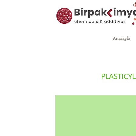
Anasayfa
PLASTICY