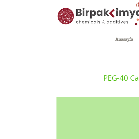
Anasayfa
PEG-40 Cas