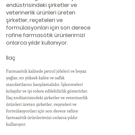
endüstrisindeki şirketler ve
veterinerlik ürünleri üreten
şirketler, reçeteleri ve
formülasyonları için son derece
rafine farmasötik ürünlerimizi
onlarca yıldır kullanıyor.
İlaç
Farmasötik kalitede petrol jöleleri ve beyaz
yağlar, en yüksek kalite ve saflık
standartlarını karşılamalıdır. İşlenmeleri
kolaydır ve iyi tolere edilebilirlik gösterirler.
İlaç endüstrisindeki şirketler ve veterinerlik
ürünleri üreten şirketler, reçeteleri ve
formülasyonları için son derece rafine
farmasötik ürünlerimizi onlarca yıldır
kullanıyor.