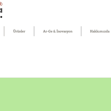
®
Ürünler
Ar-Ge & İnovasyon
Hakkımızda