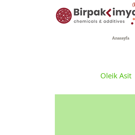
Anasayfa
Oleik Asit