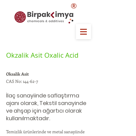
®
Okzalik Asit Oxalic Acid
Oksalik Asit
CAS No: 144-62-7
İlaç sanayiinde saflaştırma
ajanı olarak, Tekstil sanayinde
ve ahşap için ağartıcı olarak
kullanılmaktadır.
Temizlik ürünlerinde ve metal sanayiinde