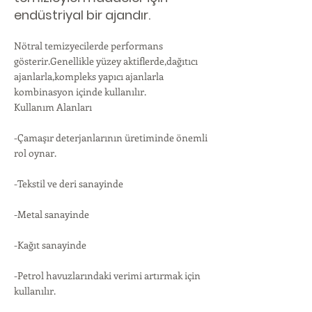
endüstriyal bir ajandır.
Nötral temizyecilerde performans
gösterir.Genellikle yüzey aktiflerde,dağıtıcı
ajanlarla,kompleks yapıcı ajanlarla
kombinasyon içinde kullanılır.
Kullanım Alanları
-Çamaşır deterjanlarının üretiminde önemli
rol oynar.
-Tekstil ve deri sanayinde
-Metal sanayinde
-Kağıt sanayinde
-Petrol havuzlarındaki verimi artırmak için
kullanılır.