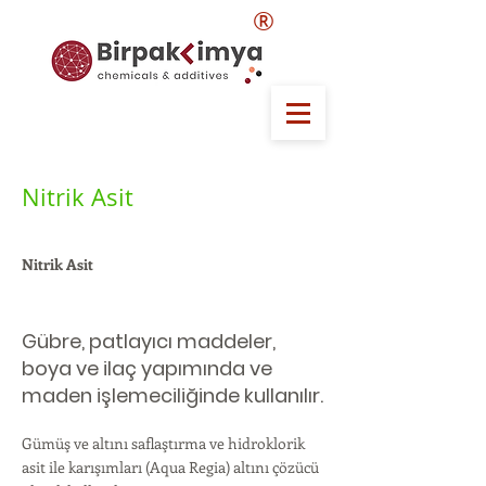
®
Nitrik Asit
Nitrik Asit
Gübre, patlayıcı maddeler,
boya ve ilaç yapımında ve
maden işlemeciliğinde kullanılır.
Gümüş ve altını saflaştırma ve hidroklorik
asit ile karışımları (Aqua Regia) altını çözücü