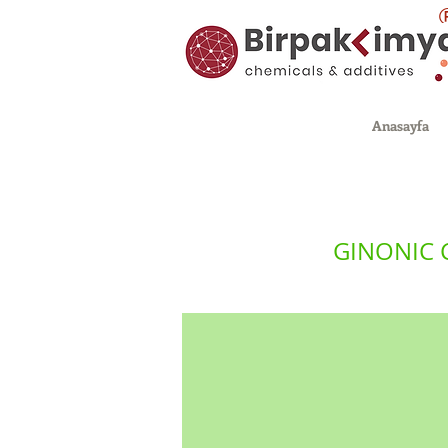
Anasayfa
GINONIC 