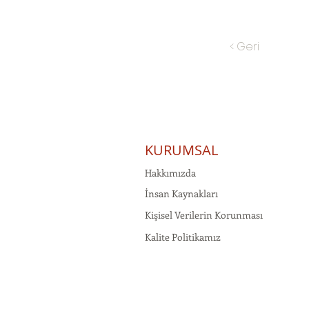
< Geri
KURUMSAL
Hakkımızda
İnsan Kaynakları
Kişisel Verilerin Korunması
Kalite Politikamız