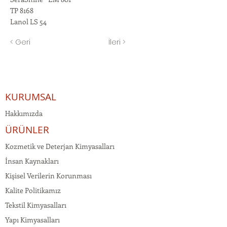
TP 8168
Lanol LS 54
< Geri
İleri >
KURUMSAL
Hakkımızda
ÜRÜNLER
Kozmetik ve Deterjan Kimyasalları
İnsan Kaynakları
Kişisel Verilerin Korunması
Kalite Politikamız
Tekstil Kimyasalları
Yapı Kimyasalları