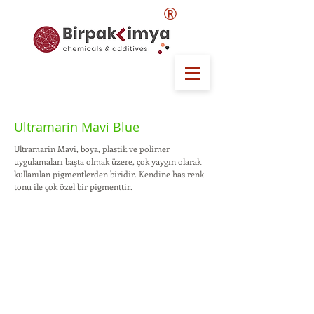
®
Ultramarin Mavi Blue
Ultramarin Mavi, boya, plastik ve polimer
uygulamaları başta olmak üzere, çok yaygın olarak
kullanılan pigmentlerden biridir. Kendine has renk
tonu ile çok özel bir pigmenttir.