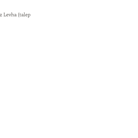
iz Levha (talep