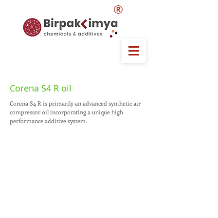
®
Corena S4 R oil
Corena S4 R is primarily an advanced synthetic air
compressor oil incorporating a unique high
performance additive system.