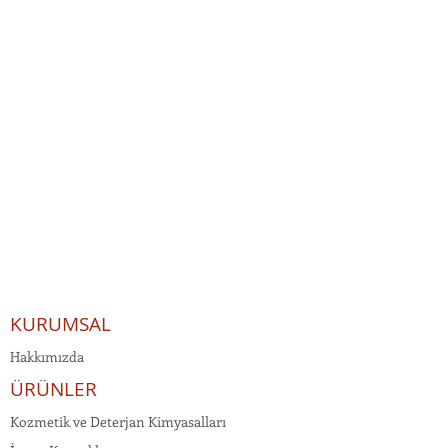
KURUMSAL
Hakkımızda
ÜRÜNLER
Kozmetik ve Deterjan Kimyasalları