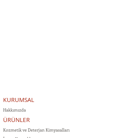
KURUMSAL
Hakkımızda
ÜRÜNLER
Kozmetik ve Deterjan Kimyasalları