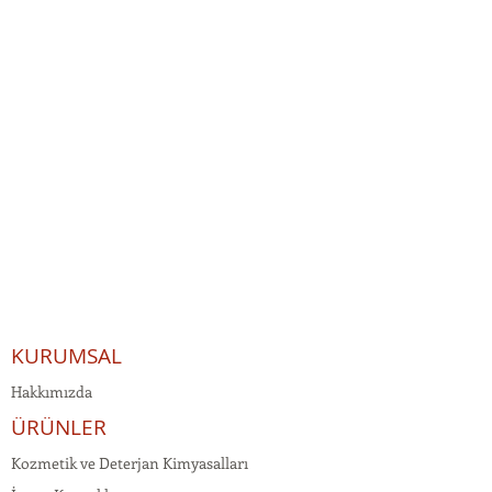
KURUMSAL
Hakkımızda
ÜRÜNLER
Kozmetik ve Deterjan Kimyasalları