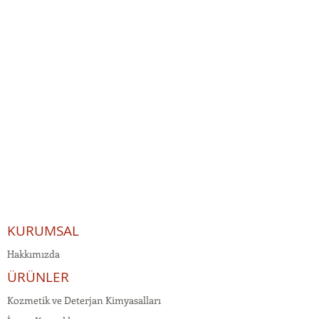
KURUMSAL
Hakkımızda
ÜRÜNLER
Kozmetik ve Deterjan Kimyasalları