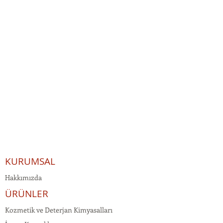
KURUMSAL
Hakkımızda
ÜRÜNLER
Kozmetik ve Deterjan Kimyasalları